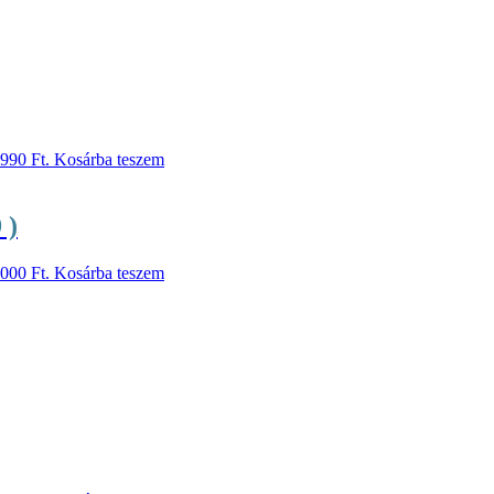
 990 Ft.
Kosárba teszem
 )
 000 Ft.
Kosárba teszem