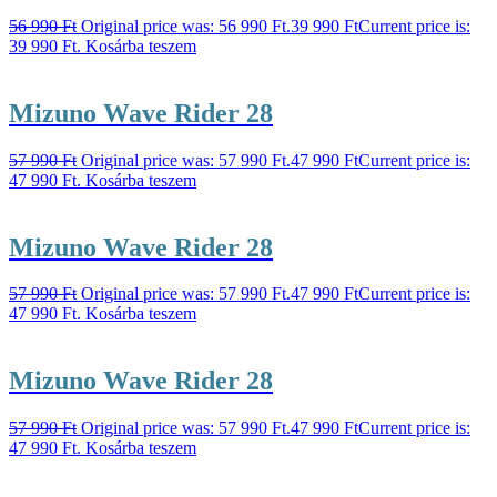
56 990
Ft
Original price was: 56 990 Ft.
39 990
Ft
Current price is:
39 990 Ft.
Kosárba teszem
Mizuno Wave Rider 28
57 990
Ft
Original price was: 57 990 Ft.
47 990
Ft
Current price is:
47 990 Ft.
Kosárba teszem
Mizuno Wave Rider 28
57 990
Ft
Original price was: 57 990 Ft.
47 990
Ft
Current price is:
47 990 Ft.
Kosárba teszem
Mizuno Wave Rider 28
57 990
Ft
Original price was: 57 990 Ft.
47 990
Ft
Current price is:
47 990 Ft.
Kosárba teszem