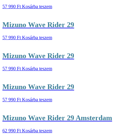
57 990
Ft
Kosárba teszem
Mizuno Wave Rider 29
57 990
Ft
Kosárba teszem
Mizuno Wave Rider 29
57 990
Ft
Kosárba teszem
Mizuno Wave Rider 29
57 990
Ft
Kosárba teszem
Mizuno Wave Rider 29 Amsterdam
62 990
Ft
Kosárba teszem