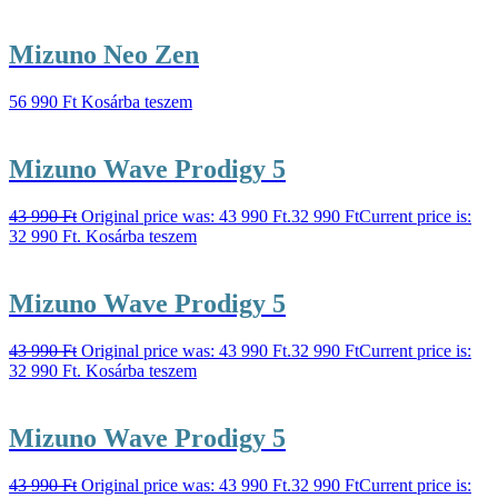
Mizuno Neo Zen
56 990
Ft
Kosárba teszem
Mizuno Wave Prodigy 5
43 990
Ft
Original price was: 43 990 Ft.
32 990
Ft
Current price is:
32 990 Ft.
Kosárba teszem
Mizuno Wave Prodigy 5
43 990
Ft
Original price was: 43 990 Ft.
32 990
Ft
Current price is:
32 990 Ft.
Kosárba teszem
Mizuno Wave Prodigy 5
43 990
Ft
Original price was: 43 990 Ft.
32 990
Ft
Current price is: