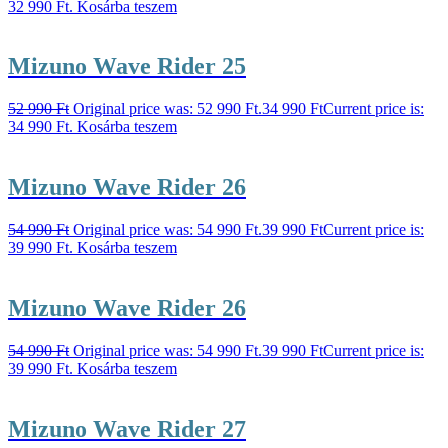
32 990 Ft.
Kosárba teszem
Mizuno Wave Rider 25
52 990
Ft
Original price was: 52 990 Ft.
34 990
Ft
Current price is:
34 990 Ft.
Kosárba teszem
Mizuno Wave Rider 26
54 990
Ft
Original price was: 54 990 Ft.
39 990
Ft
Current price is:
39 990 Ft.
Kosárba teszem
Mizuno Wave Rider 26
54 990
Ft
Original price was: 54 990 Ft.
39 990
Ft
Current price is:
39 990 Ft.
Kosárba teszem
Mizuno Wave Rider 27