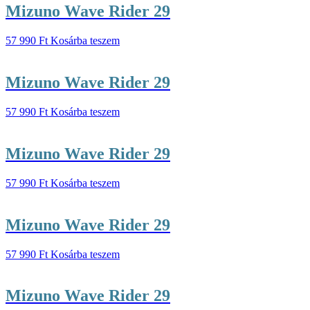
Mizuno Wave Rider 29
57 990
Ft
Kosárba teszem
Mizuno Wave Rider 29
57 990
Ft
Kosárba teszem
Mizuno Wave Rider 29
57 990
Ft
Kosárba teszem
Mizuno Wave Rider 29
57 990
Ft
Kosárba teszem
Mizuno Wave Rider 29