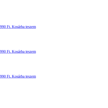
 990 Ft.
Kosárba teszem
 990 Ft.
Kosárba teszem
 990 Ft.
Kosárba teszem