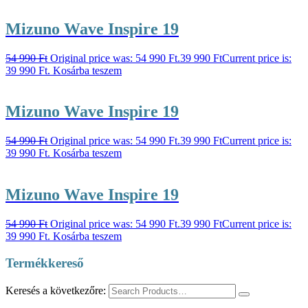
Mizuno Wave Inspire 19
54 990
Ft
Original price was: 54 990 Ft.
39 990
Ft
Current price is:
39 990 Ft.
Kosárba teszem
Mizuno Wave Inspire 19
54 990
Ft
Original price was: 54 990 Ft.
39 990
Ft
Current price is:
39 990 Ft.
Kosárba teszem
Mizuno Wave Inspire 19
54 990
Ft
Original price was: 54 990 Ft.
39 990
Ft
Current price is:
39 990 Ft.
Kosárba teszem
Termékkereső
Keresés a következőre: