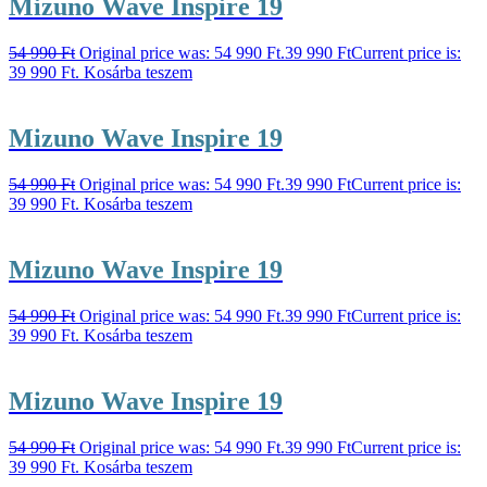
Mizuno Wave Inspire 19
54 990
Ft
Original price was: 54 990 Ft.
39 990
Ft
Current price is:
39 990 Ft.
Kosárba teszem
Mizuno Wave Inspire 19
54 990
Ft
Original price was: 54 990 Ft.
39 990
Ft
Current price is:
39 990 Ft.
Kosárba teszem
Mizuno Wave Inspire 19
54 990
Ft
Original price was: 54 990 Ft.
39 990
Ft
Current price is:
39 990 Ft.
Kosárba teszem
Mizuno Wave Inspire 19
54 990
Ft
Original price was: 54 990 Ft.
39 990
Ft
Current price is:
39 990 Ft.
Kosárba teszem