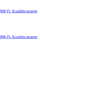
 990 Ft.
Kosárba teszem
 990 Ft.
Kosárba teszem