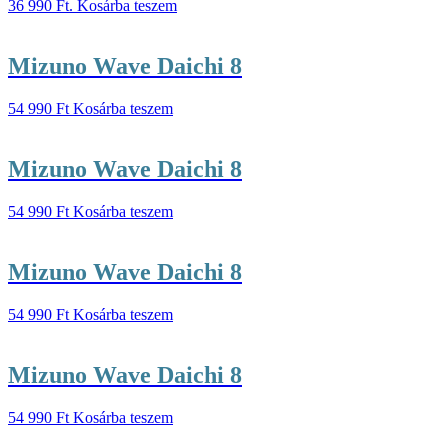
36 990 Ft.
Kosárba teszem
Mizuno Wave Daichi 8
54 990
Ft
Kosárba teszem
Mizuno Wave Daichi 8
54 990
Ft
Kosárba teszem
Mizuno Wave Daichi 8
54 990
Ft
Kosárba teszem
Mizuno Wave Daichi 8
54 990
Ft
Kosárba teszem