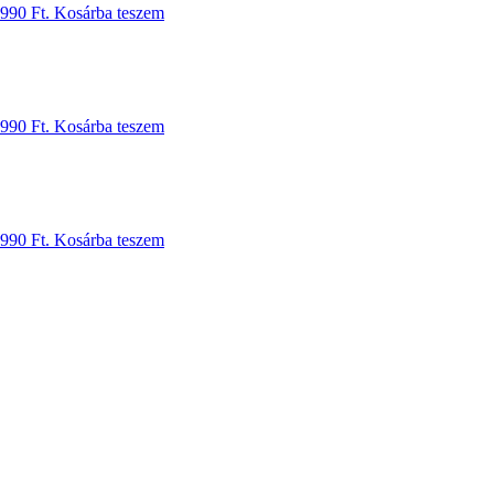
 990 Ft.
Kosárba teszem
 990 Ft.
Kosárba teszem
 990 Ft.
Kosárba teszem