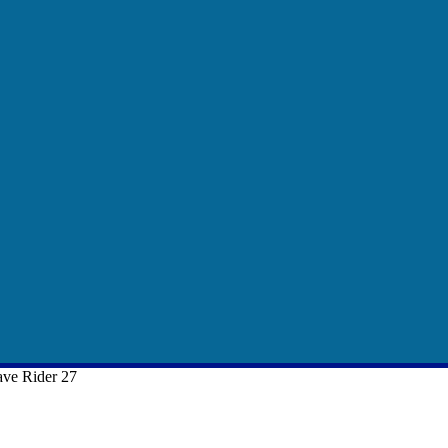
ve Rider 27