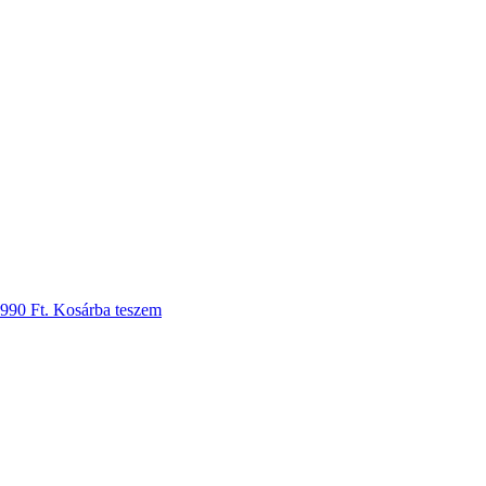
 990 Ft.
Kosárba teszem