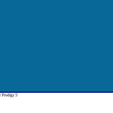
 Prodigy 5