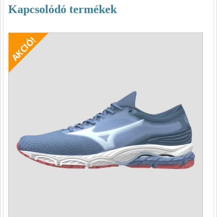
Kapcsolódó termékek