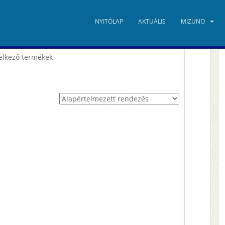
NYITÓLAP
AKTUÁLIS
MIZUNO
delkező termékek