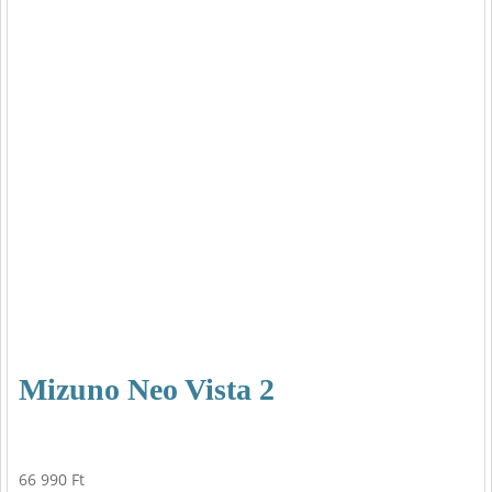
Mizuno Neo Vista 2
66 990
Ft