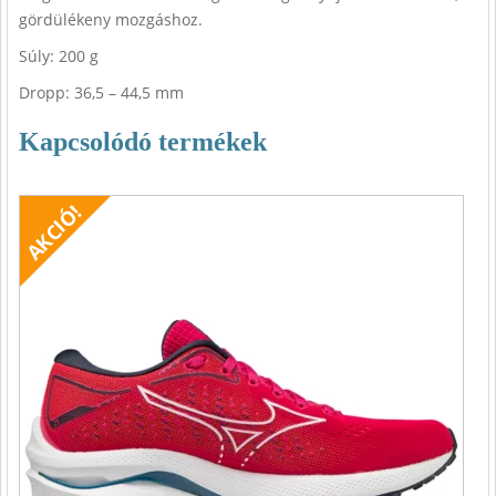
gördülékeny mozgáshoz.
Súly: 200 g
Dropp: 36,5 – 44,5 mm
Kapcsolódó termékek