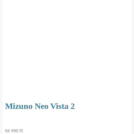
Mizuno Neo Vista 2
66 990
Ft