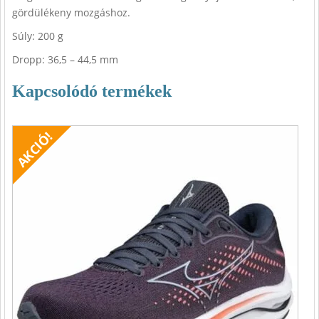
gördülékeny mozgáshoz.
Súly: 200 g
Dropp: 36,5 – 44,5 mm
Kapcsolódó termékek