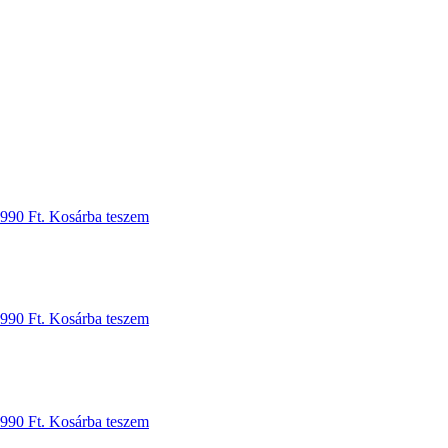
 990 Ft.
Kosárba teszem
 990 Ft.
Kosárba teszem
 990 Ft.
Kosárba teszem