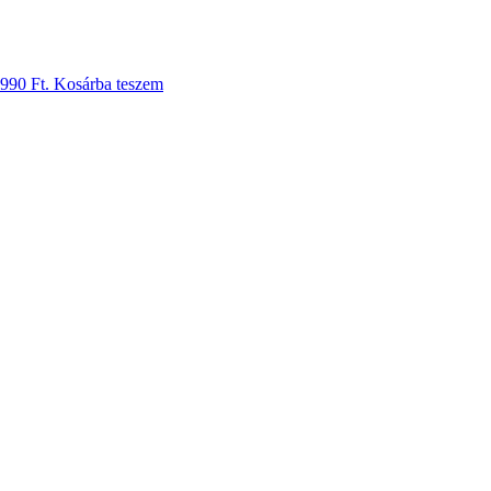
 990 Ft.
Kosárba teszem