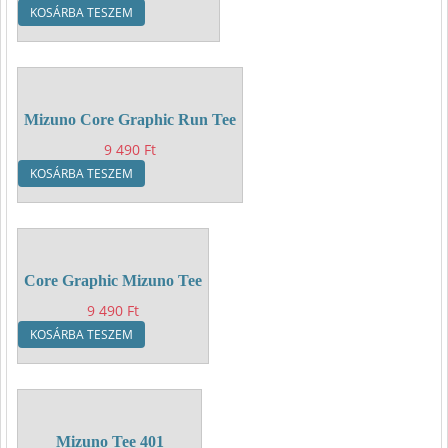
KOSÁRBA TESZEM
Mizuno Core Graphic Run Tee
9 490
Ft
KOSÁRBA TESZEM
Core Graphic Mizuno Tee
9 490
Ft
KOSÁRBA TESZEM
Mizuno Tee 401