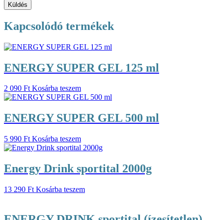
Kapcsolódó termékek
ENERGY SUPER GEL 125 ml
2 090
Ft
Kosárba teszem
ENERGY SUPER GEL 500 ml
5 990
Ft
Kosárba teszem
Energy Drink sportital 2000g
13 290
Ft
Kosárba teszem
ENERGY DRINK sportital (ízesítetlen)