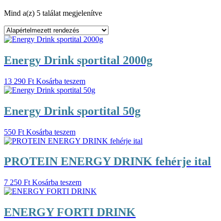
Mind a(z) 5 találat megjelenítve
Energy Drink sportital 2000g
13 290
Ft
Kosárba teszem
Energy Drink sportital 50g
550
Ft
Kosárba teszem
PROTEIN ENERGY DRINK fehérje ital
7 250
Ft
Kosárba teszem
ENERGY FORTI DRINK