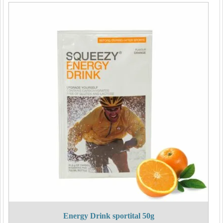
Energy Drink sportital 50g