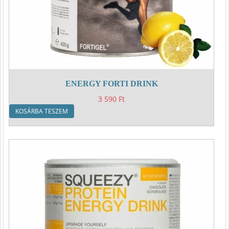
ENERGY FORTI DRINK
3 590
Ft
KOSÁRBA TESZEM