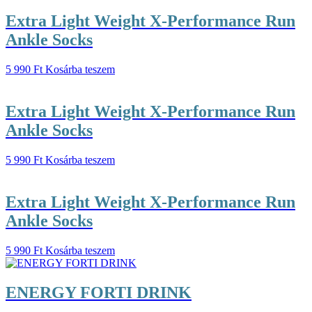
Extra Light Weight X-Performance Run
Ankle Socks
5 990
Ft
Kosárba teszem
Extra Light Weight X-Performance Run
Ankle Socks
5 990
Ft
Kosárba teszem
Extra Light Weight X-Performance Run
Ankle Socks
5 990
Ft
Kosárba teszem
ENERGY FORTI DRINK